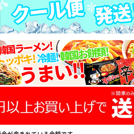
税金が含まれている金額です。