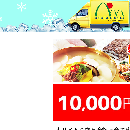
本サイトの商品金額は全て