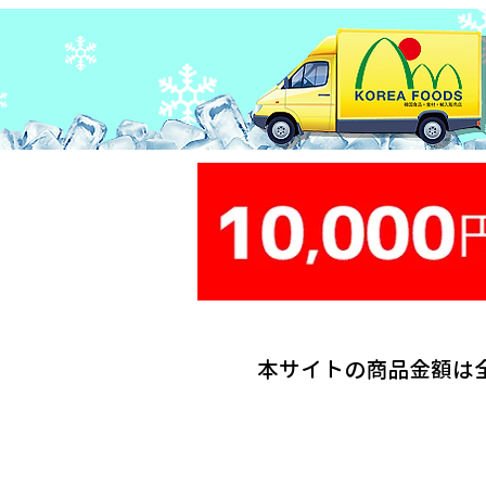
本サイトの商品金額は