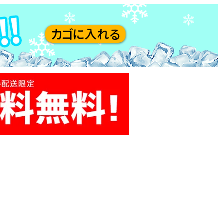
カゴに入れる