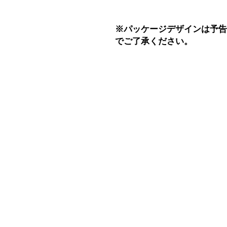
※パッケージデザインは予
でご了承ください。