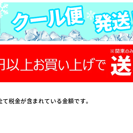
全て税金が含まれている金額です。