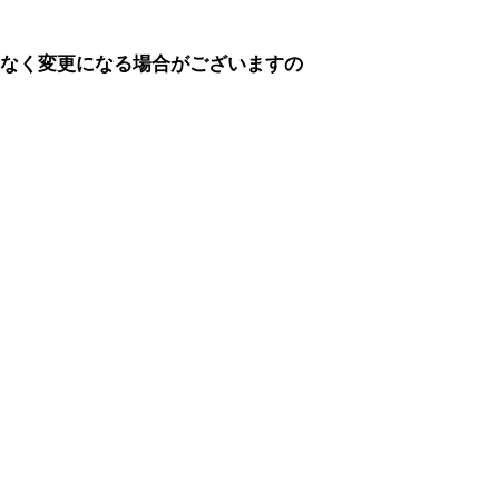
告なく変更になる場合がございますの