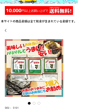
本サイトの商品金額は全て税金が含まれている金額です。
SKU： 5101