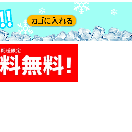
カゴに入れる