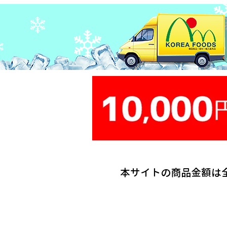
本サイトの商品金額は