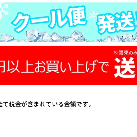
全て税金が含まれている金額です。