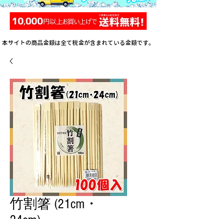
本サイトの商品金額は全て税金が含まれている金額です。
竹割箸 (21cm・