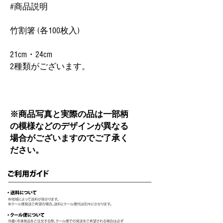
#商品説明
竹割箸 (各100枚入)
21cm・24cm
2種類がございます。
※商品写真と実際の品は一部柄
の模様などのデザインが異なる
場合がございますので
ご了承く
ださい。