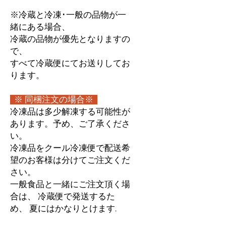
※冷蔵と冷凍･一般の品物が一
緒にある場合、
冷蔵の品物が優先となりますの
で、
すべて冷蔵便にてお送りしてお
ります。
※ 同梱注文の場合※
冷凍品は多少解凍する可能性が
あります。予め、ご了承くださ
い。
冷凍品をクール冷凍便で配送希
望のお客様は分けてご注文くだ
さい。
一般食品と一緒にご注文頂く場
合は、 冷蔵便で発送するた
め、 夏にはかなりとけます.