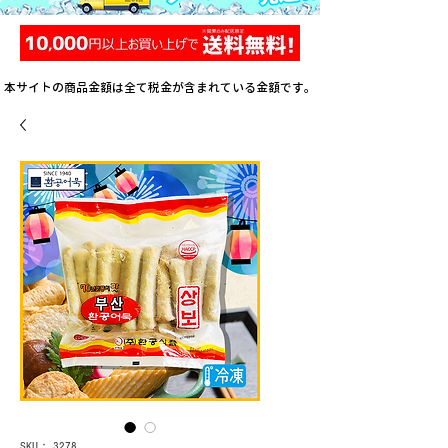
本サイトの商品金額は全て税金が含まれている金額です。
SKU： 3278