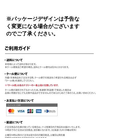
※パッケージデザインは予告な
く変更になる場合がございます
のでご了承ください。